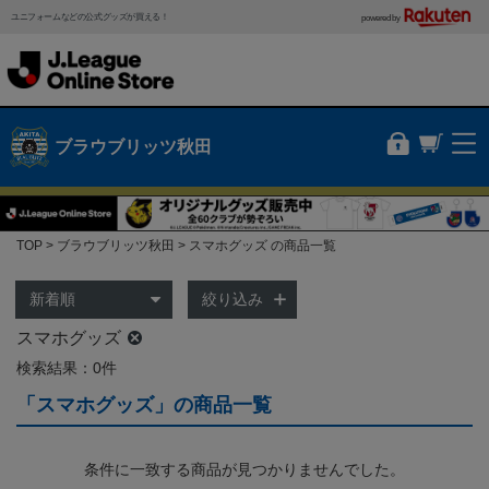
ユニフォームなどの公式グッズが買える！
powered by
ブラウブリッツ秋田
TOP
ブラウブリッツ秋田
スマホグッズ の商品一覧
絞り込み
スマホグッズ
検索結果：0件
「スマホグッズ」の商品一覧
条件に一致する商品が見つかりませんでした。