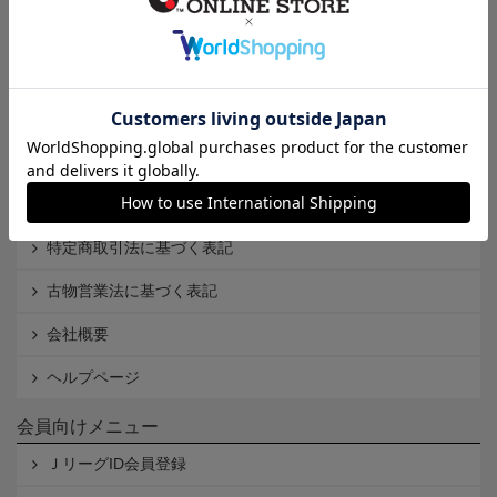
インフォメーション
Ｊリーグオンラインストアとは
利用規約
個人情報保護方針
Cookieポリシー
特定商取引法に基づく表記
古物営業法に基づく表記
会社概要
ヘルプページ
会員向けメニュー
ＪリーグID会員登録