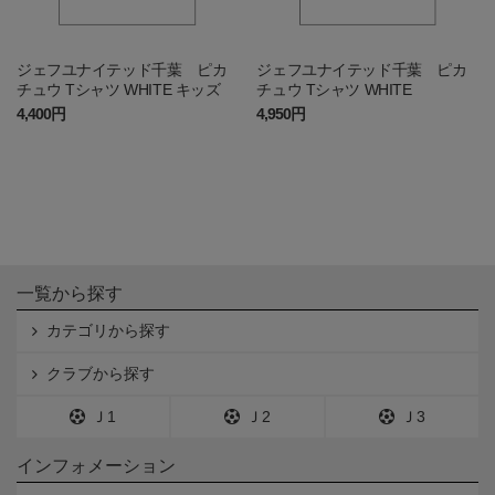
ジェフユナイテッド千葉 ピカ
ジェフユナイテッド千葉 ピカ
チュウ Tシャツ WHITE キッズ
チュウ Tシャツ WHITE
4,400円
4,950円
一覧から探す
カテゴリから探す
クラブから探す
Ｊ1
Ｊ2
Ｊ3
インフォメーション