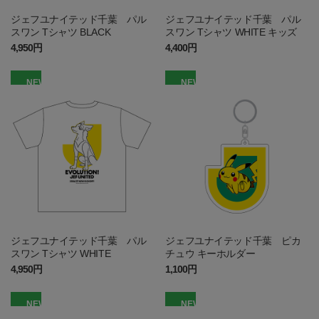
ジェフユナイテッド千葉 パル
ジェフユナイテッド千葉 パル
スワン Tシャツ BLACK
スワン Tシャツ WHITE キッズ
4,950円
4,400円
NEW
NEW
ジェフユナイテッド千葉 パル
ジェフユナイテッド千葉 ピカ
スワン Tシャツ WHITE
チュウ キーホルダー
4,950円
1,100円
NEW
NEW