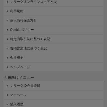
Ｊリーグオンラインストアとは
利用規約
個人情報保護方針
Cookieポリシー
特定商取引法に基づく表記
古物営業法に基づく表記
会社概要
ヘルプページ
会員向けメニュー
ＪリーグID会員登録
マイページ
購入履歴