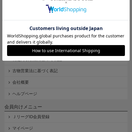
インフォメーション
Ｊリーグオンラインストアとは
利用規約
個人情報保護方針
Cookieポリシー
特定商取引法に基づく表記
古物営業法に基づく表記
会社概要
ヘルプページ
会員向けメニュー
ＪリーグID会員登録
マイページ