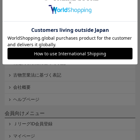
インフォメーション
Ｊリーグオンラインストアとは
利用規約
個人情報保護方針
Cookieポリシー
特定商取引法に基づく表記
古物営業法に基づく表記
会社概要
ヘルプページ
会員向けメニュー
ＪリーグID会員登録
マイページ