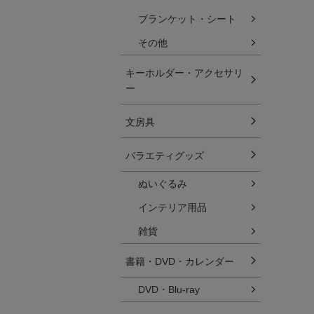
ブランケット・シート
その他
キーホルダー・アクセサリ
ー
文房具
バラエティグッズ
ぬいぐるみ
インテリア用品
雑貨
書籍・DVD・カレンダー
DVD・Blu-ray