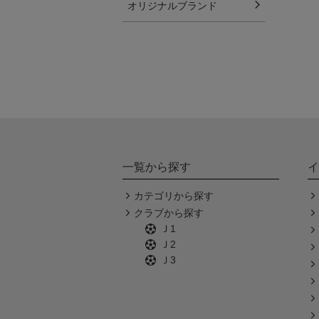
オリジナルブランド
一覧から探す
イ
カテゴリから探す
クラブから探す
Ｊ1
Ｊ2
Ｊ3