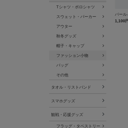
Tシャツ・ポロシャツ
パール
スウェット・パーカー
1,100
アウター
秋冬グッズ
帽子・キャップ
ファッション小物
バッグ
その他
タオル・リストバンド
スマホグッズ
観戦・応援グッズ
フラッグ・タペストリー