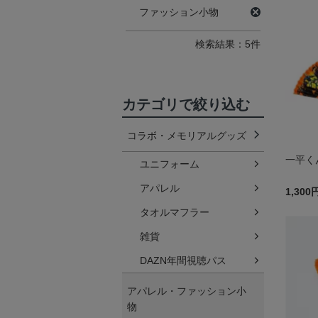
ファッション小物
検索結果：5件
カテゴリで絞り込む
コラボ・メモリアルグッズ
一平く
ユニフォーム
アパレル
1,300
タオルマフラー
雑貨
DAZN年間視聴パス
アパレル・ファッション小
物