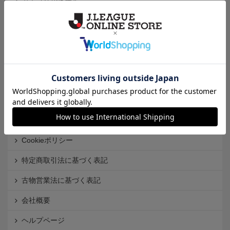
カテゴリから探す
クラブから探す
Ｊ1
Ｊ2
Ｊ3
インフォメーション
Ｊリーグオンラインストアとは
利用規約
個人情報保護方針
Cookieポリシー
特定商取引法に基づく表記
古物営業法に基づく表記
会社概要
ヘルプページ