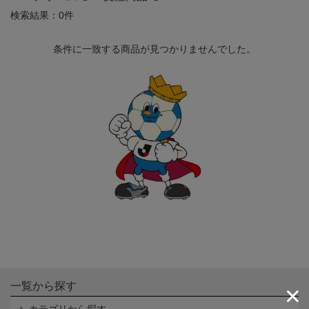
検索結果：0件
条件に一致する商品が見つかりませんでした。
一覧から探す