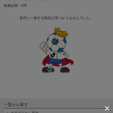
検索結果：0件
条件に一致する商品が見つかりませんでした。
一覧から探す