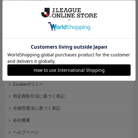
カテゴリから探す
クラブから探す
Ｊ1
Ｊ2
Ｊ3
インフォメーション
Ｊリーグオンラインストアとは
利用規約
個人情報保護方針
Cookieポリシー
特定商取引法に基づく表記
古物営業法に基づく表記
会社概要
ヘルプページ