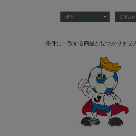
条件に一致する商品が見つかりませ