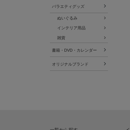
バラエティグッズ
ぬいぐるみ
インテリア用品
雑貨
書籍・DVD・カレンダー
オリジナルブランド
一覧から探す
イ