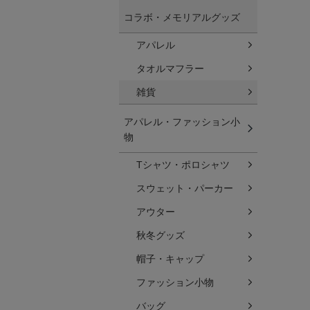
コラボ・メモリアルグッズ
アパレル
タオルマフラー
雑貨
アパレル・ファッション小
物
Tシャツ・ポロシャツ
スウェット・パーカー
アウター
秋冬グッズ
帽子・キャップ
ファッション小物
バッグ