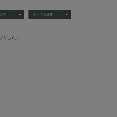
んでした。