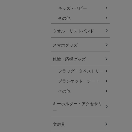
キッズ・ベビー
その他
タオル・リストバンド
スマホグッズ
観戦・応援グッズ
フラッグ・タペストリー
ブランケット・シート
その他
キーホルダー・アクセサリ
ー
文房具