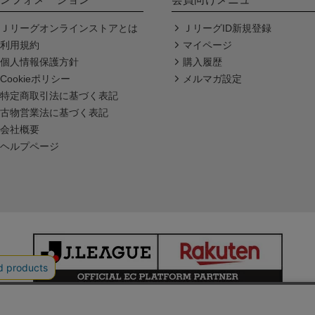
Ｊリーグオンラインストアとは
ＪリーグID新規登録
利用規約
マイページ
個人情報保護方針
購入履歴
Cookieポリシー
メルマガ設定
特定商取引法に基づく表記
古物営業法に基づく表記
会社概要
ヘルプページ