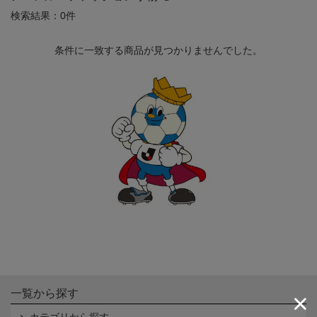
検索結果：0件
条件に一致する商品が見つかりませんでした。
一覧から探す