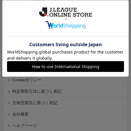
カテゴリから探す
クラブから探す
Ｊ1
Ｊ2
Ｊ3
インフォメーション
Ｊリーグオンラインストアとは
利用規約
個人情報保護方針
Cookieポリシー
特定商取引法に基づく表記
古物営業法に基づく表記
会社概要
ヘルプページ