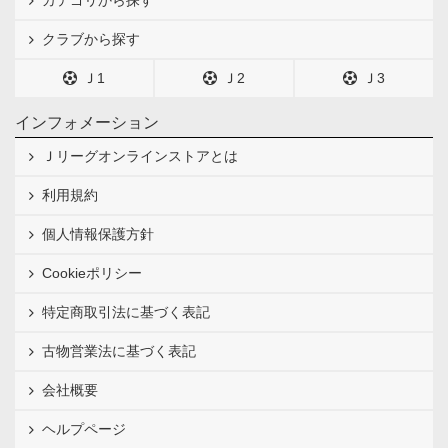
カテゴリから探す
クラブから探す
Ｊ1
Ｊ2
Ｊ3
インフォメーション
Ｊリーグオンラインストアとは
利用規約
個人情報保護方針
Cookieポリシー
特定商取引法に基づく表記
古物営業法に基づく表記
会社概要
ヘルプページ