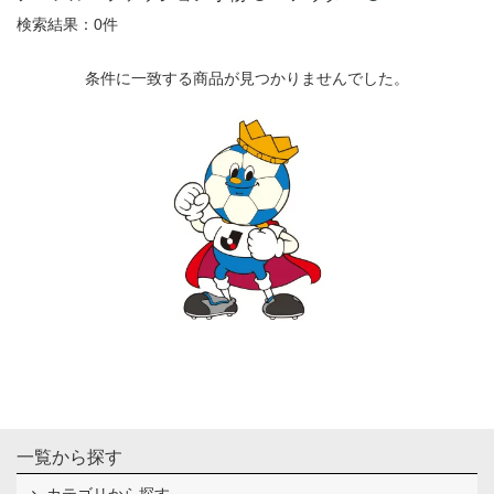
検索結果：0件
条件に一致する商品が見つかりませんでした。
一覧から探す