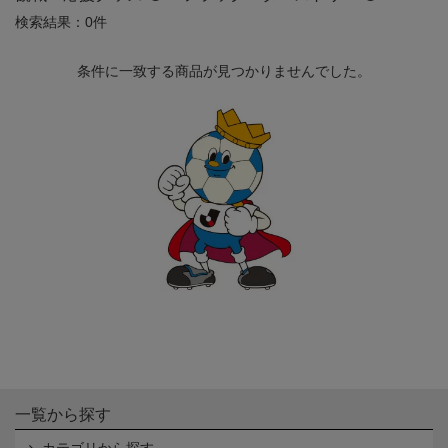
検索結果：0件
条件に一致する商品が見つかりませんでした。
一覧から探す