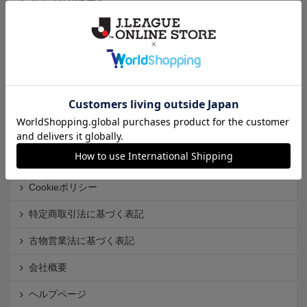
カテゴリから探す
クラブから探す
Ｊ1
Ｊ2
Ｊ3
インフォメーション
Ｊリーグオンラインストアとは
利用規約
個人情報保護方針
Cookieポリシー
特定商取引法に基づく表記
古物営業法に基づく表記
会社概要
ヘルプページ