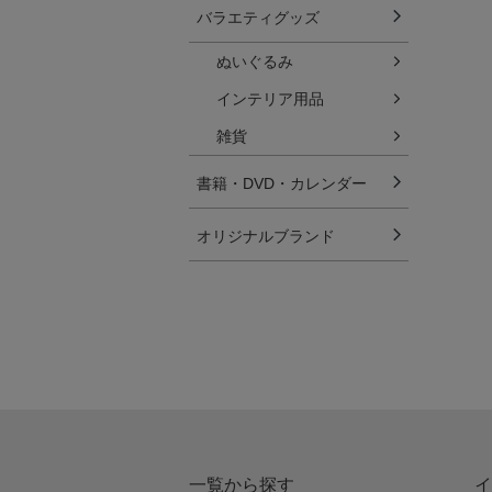
バラエティグッズ
ぬいぐるみ
インテリア用品
雑貨
書籍・DVD・カレンダー
オリジナルブランド
一覧から探す
イ