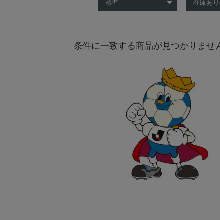
条件に一致する商品が見つかりませ