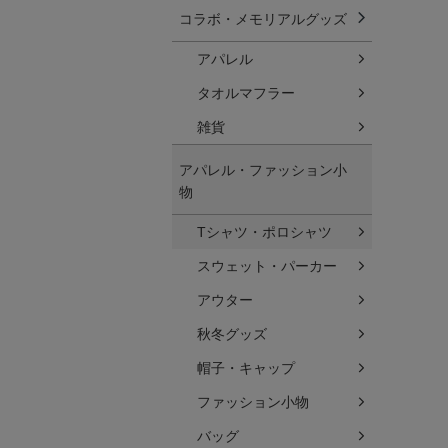
コラボ・メモリアルグッズ
アパレル
タオルマフラー
雑貨
アパレル・ファッション小
物
Tシャツ・ポロシャツ
スウェット・パーカー
アウター
秋冬グッズ
帽子・キャップ
ファッション小物
バッグ