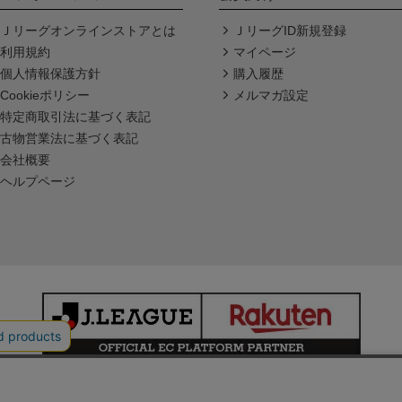
Ｊリーグオンラインストアとは
ＪリーグID新規登録
利用規約
マイページ
個人情報保護方針
購入履歴
Cookieポリシー
メルマガ設定
特定商取引法に基づく表記
古物営業法に基づく表記
会社概要
ヘルプページ