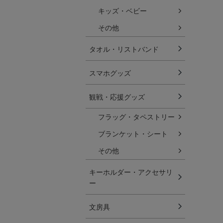
キッズ・ベビー
その他
タオル・リストバンド
スマホグッズ
観戦・応援グッズ
フラッグ・タペストリー
ブランケット・シート
その他
キーホルダー・アクセサリ
ー
文房具