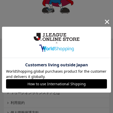
一覧から探す
カテゴリから探す
クラブから探す
Ｊ1
Ｊ2
Ｊ3
インフォメーション
Ｊリーグオンラインストアとは
利用規約
個人情報保護方針