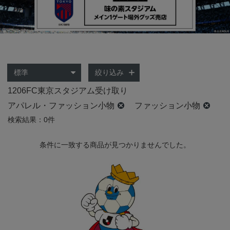
絞り込み
1206FC東京スタジアム受け取り
アパレル・ファッション小物
ファッション小物
検索結果：0件
条件に一致する商品が見つかりませんでした。