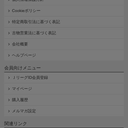
Cookieポリシー
特定商取引法に基づく表記
古物営業法に基づく表記
会社概要
ヘルプページ
会員向けメニュー
ＪリーグID会員登録
マイページ
購入履歴
メルマガ設定
関連リンク