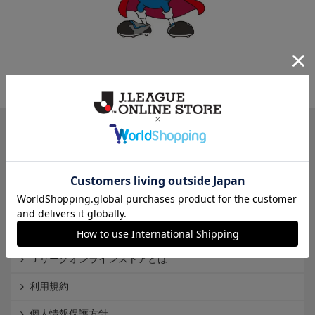
一覧から探す
カテゴリから探す
クラブから探す
Ｊ1
Ｊ2
Ｊ3
インフォメーション
Ｊリーグオンラインストアとは
利用規約
個人情報保護方針