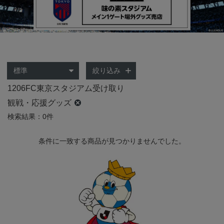
絞り込み
1206FC東京スタジアム受け取り
観戦・応援グッズ
検索結果：0件
条件に一致する商品が見つかりませんでした。