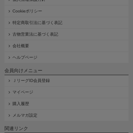
Cookieポリシー
特定商取引法に基づく表記
古物営業法に基づく表記
会社概要
ヘルプページ
会員向けメニュー
ＪリーグID会員登録
マイページ
購入履歴
メルマガ設定
関連リンク