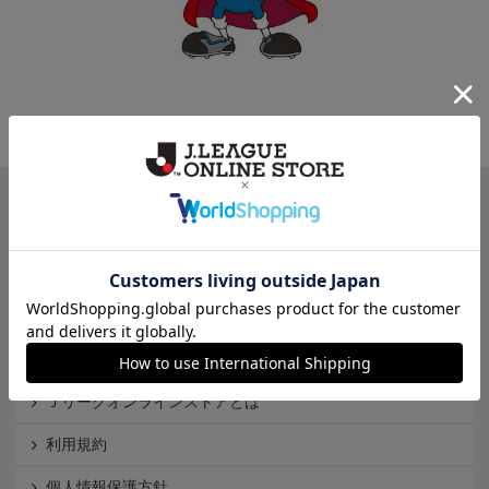
一覧から探す
カテゴリから探す
クラブから探す
Ｊ1
Ｊ2
Ｊ3
インフォメーション
Ｊリーグオンラインストアとは
利用規約
個人情報保護方針