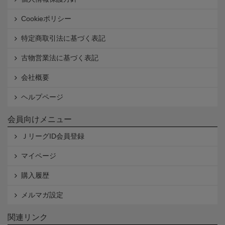
Cookieポリシー
特定商取引法に基づく表記
古物営業法に基づく表記
会社概要
ヘルプページ
会員向けメニュー
ＪリーグID会員登録
マイページ
購入履歴
メルマガ設定
関連リンク