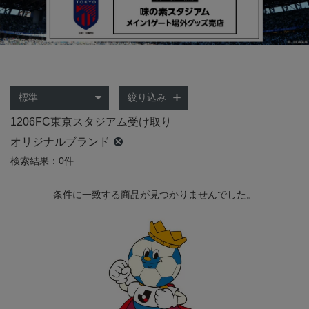
絞り込み
1206FC東京スタジアム受け取り
オリジナルブランド
検索結果：0件
条件に一致する商品が見つかりませんでした。