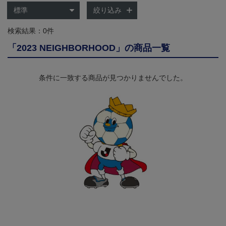
絞り込み
検索結果：0件
「2023 NEIGHBORHOOD」の商品一覧
条件に一致する商品が見つかりませんでした。