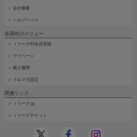
会社概要
ヘルプページ
会員向けメニュー
ＪリーグID会員登録
マイページ
購入履歴
メルマガ設定
関連リンク
Ｊリーグ.jp
Ｊリーグチケット