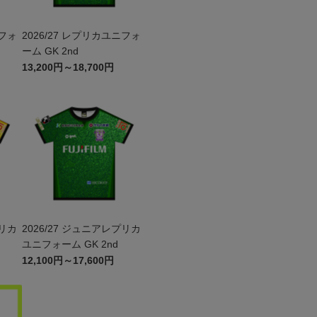
2026/27 レプリカユニフォ
ーム GK 2nd
13,200円～18,700円
2026/27 ジュニアレプリカ
ユニフォーム GK 2nd
12,100円～17,600円