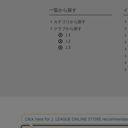
一覧から探す
イ
カテゴリから探す
クラブから探す
Ｊ1
Ｊ2
Ｊ3