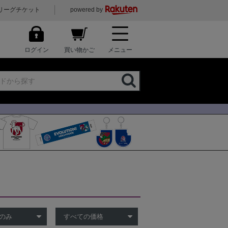
リーグチケット
powered by
ログイン
買い物かご
メニュー