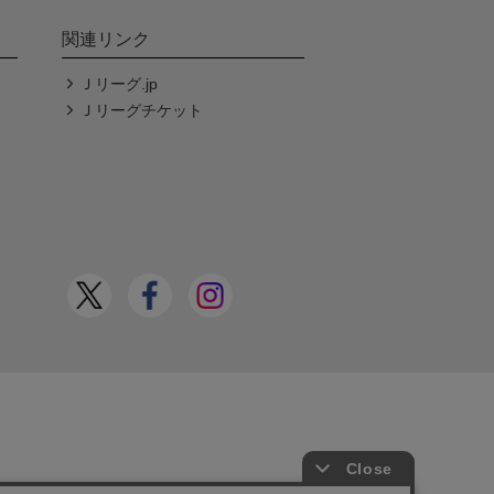
関連リンク
Ｊリーグ.jp
Ｊリーグチケット