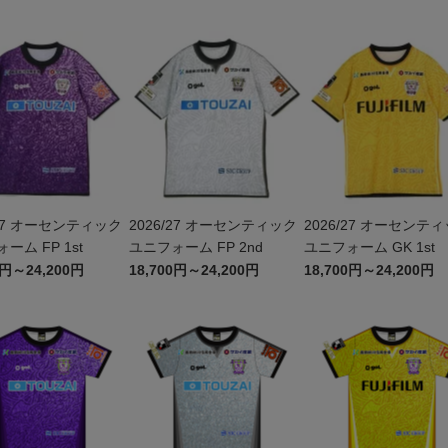
/27 オーセンティック
2026/27 オーセンティック
2026/27 オーセンテ
ーム FP 1st
ユニフォーム FP 2nd
ユニフォーム GK 1st
0円～24,200円
18,700円～24,200円
18,700円～24,200円