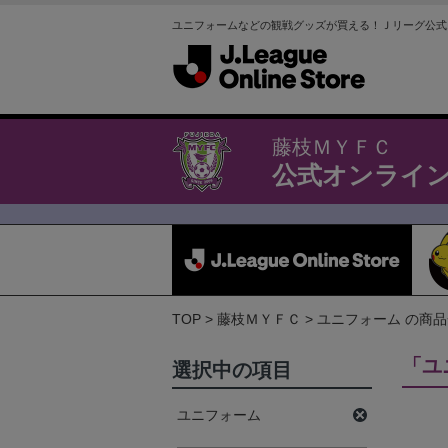
ユニフォームなどの観戦グッズが買える！Ｊリーグ公式
藤枝ＭＹＦＣ
公式オンライ
TOP
藤枝ＭＹＦＣ
ユニフォーム の商
「ユ
選択中の項目
ユニフォーム