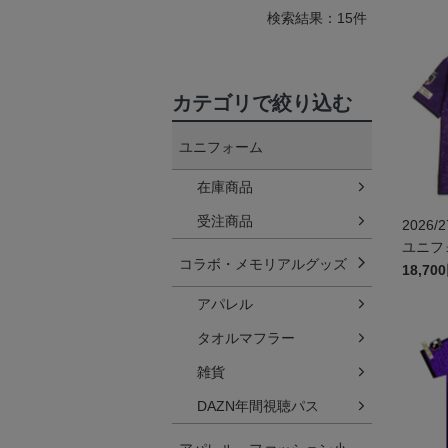
検索結果：15件
カテゴリで絞り込む
ユニフォーム
在庫商品
受注商品
2026
ユニフォ
コラボ・メモリアルグッズ
18,70
アパレル
タオルマフラー
雑貨
DAZN年間視聴パス