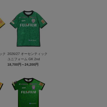
ィック
2026/27 オーセンティック
ユニフォーム GK 2nd
18,700円～24,200円