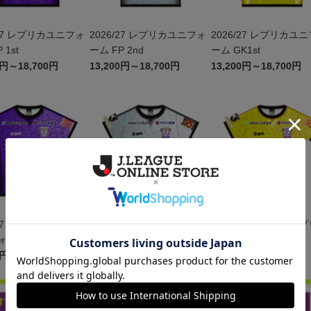
ニフォ
2026/27 レプリカユニフォ
2026/27 レプリカユニフォ
 1st
ーム FP 2nd
ーム GK1st
0円～18,700円
13,200円～18,700円
13,200円～18,700円
プリカ
2026/27 ジュニアレプリカ
2026/27 ジュニアレプリカ
ーム FP 1st
ユニフォーム FP 2nd
ユニフォーム GK1st
0円～17,600円
12,100円～17,600円
12,100円～17,600円