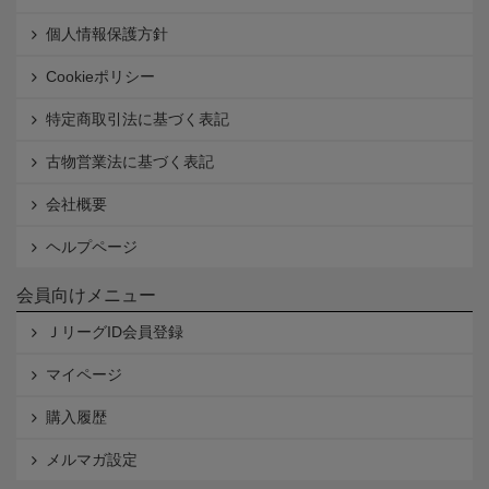
個人情報保護方針
Cookieポリシー
特定商取引法に基づく表記
古物営業法に基づく表記
会社概要
ヘルプページ
会員向けメニュー
ＪリーグID会員登録
マイページ
購入履歴
メルマガ設定