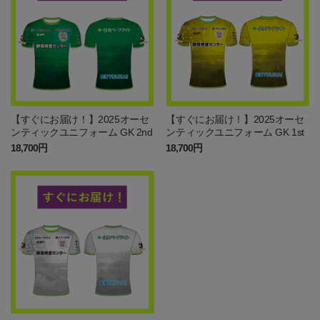
【すぐにお届け！】2025オーセ
【すぐにお届け！】2025オーセ
ンティックユニフォーム GK 2nd
ンティックユニフォーム GK 1st
18,700円
18,700円