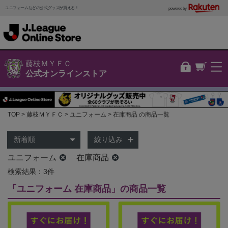
ユニフォームなどの公式グッズが買える！
powered by
藤枝ＭＹＦＣ
公式オンラインストア
TOP
藤枝ＭＹＦＣ
ユニフォーム
在庫商品 の商品一覧
絞り込み
ユニフォーム
在庫商品
検索結果：3件
「ユニフォーム 在庫商品」の商品一覧