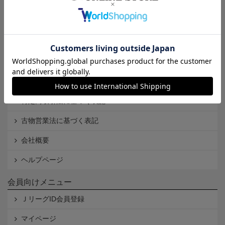
インフォメーション
Ｊリーグオンラインストアとは
利用規約
個人情報保護方針
Cookieポリシー
特定商取引法に基づく表記
古物営業法に基づく表記
会社概要
ヘルプページ
会員向けメニュー
ＪリーグID会員登録
マイページ