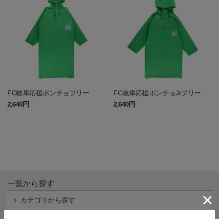
FC岐阜応援ポンチョフリー
FC岐阜応援ポンチョJrフリー
2,640円
2,640円
一覧から探す
カテゴリから探す
クラブから探す