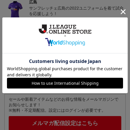
広島
サンフレッチェ広島の2022ユニフォームを着て試合
を応援しよう！
広島
サンフレッチェ広島のクラブエンブレムがワンポイ
ントになったマスクやマスクストラップも！
広島
サンフレッチェ広島のすべてのグッズをチェックし
たい方に！全グッズ一覧はこちら！
セールや新着アイテムなどのお得な情報をメールマガジンで
お知らせします！
※無料・不定期配信。設定にはログインが必要です。
メルマガ配信設定はこちら