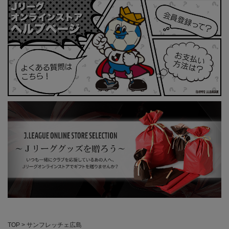
TOP
サンフレッチェ広島