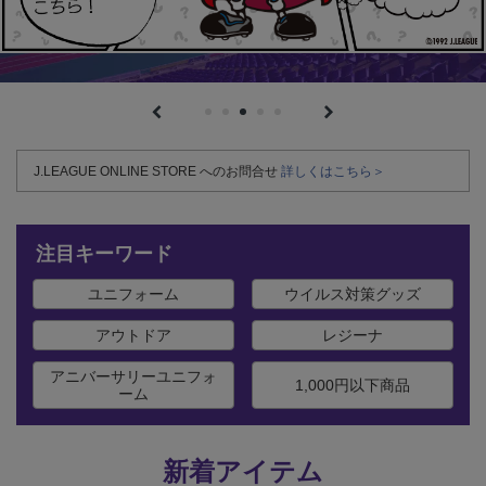
J.LEAGUE ONLINE STORE へのお問合せ
詳しくはこちら＞
注目キーワード
ユニフォーム
ウイルス対策グッズ
アウトドア
レジーナ
アニバーサリーユニフォ
1,000円以下商品
ーム
新着アイテム