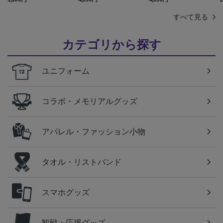
すべて見る
カテゴリから探す
ユニフォーム
コラボ・メモリアルグッズ
アパレル・ファッション小物
タオル・リストバンド
スマホグッズ
観戦・応援グッズ