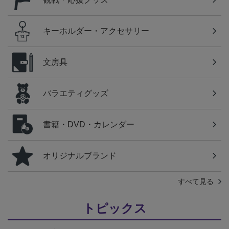
キーホルダー・アクセサリー
文房具
バラエティグッズ
書籍・DVD・カレンダー
オリジナルブランド
すべて見る
トピックス