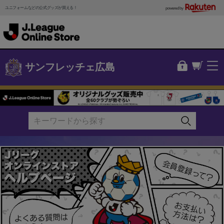
ユニフォームなどの公式グッズが買える！
powered by
サンフレッチェ広島