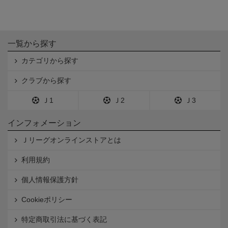
一覧から探す
カテゴリから探す
クラブから探す
Ｊ1
Ｊ2
Ｊ3
インフォメーション
Ｊリーグオンラインストアとは
利用規約
個人情報保護方針
Cookieポリシー
特定商取引法に基づく表記