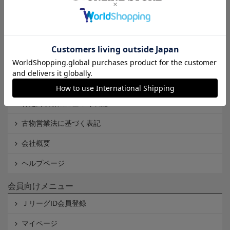
インフォメーション
Ｊリーグオンラインストアとは
利用規約
個人情報保護方針
Cookieポリシー
特定商取引法に基づく表記
古物営業法に基づく表記
会社概要
ヘルプページ
会員向けメニュー
ＪリーグID会員登録
マイページ