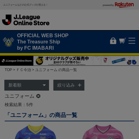
ユニフォームなどの公式グッズが買える！
powered by
OFFICIAL WEB SHOP
The Treasure Ship
by FC IMABARI
TOP
ＦＣ今治
ユニフォーム の商品一覧
絞り込み
ユニフォーム
検索結果：5件
「ユニフォーム」の商品一覧