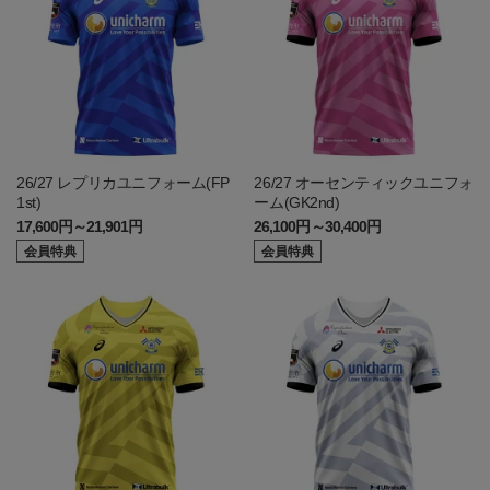
26/27 レプリカユニフォーム(FP
26/27 オーセンティックユニフォ
1st)
ーム(GK2nd)
17,600円～21,901円
26,100円～30,400円
会員特典
会員特典