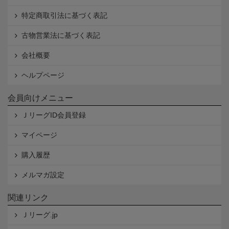
特定商取引法に基づく表記
古物営業法に基づく表記
会社概要
ヘルプページ
会員向けメニュー
ＪリーグID会員登録
マイページ
購入履歴
メルマガ設定
関連リンク
Ｊリーグ.jp