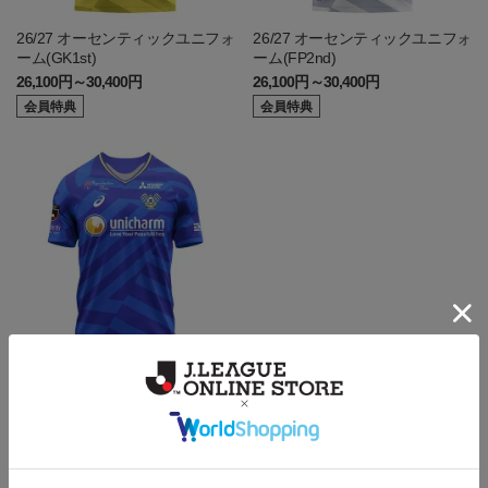
26/27 オーセンティックユニフォ
26/27 オーセンティックユニフォ
ーム(GK1st)
ーム(FP2nd)
26,100円～30,400円
26,100円～30,400円
会員特典
会員特典
26/27 オーセンティックユニフォ
ーム(FP1st)
26,100円～30,400円
会員特典