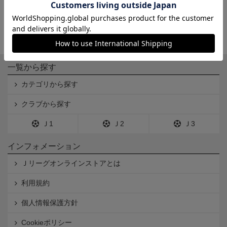
一覧から探す
カテゴリから探す
クラブから探す
Ｊ1
Ｊ2
Ｊ3
インフォメーション
Ｊリーグオンラインストアとは
利用規約
個人情報保護方針
Cookieポリシー