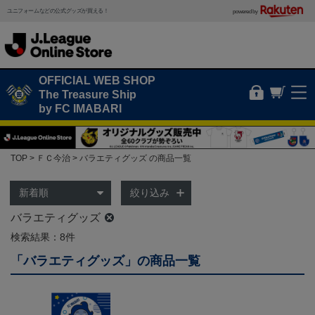
ユニフォームなどの公式グッズが買える！
powered by
OFFICIAL WEB SHOP
The Treasure Ship
by FC IMABARI
TOP
ＦＣ今治
バラエティグッズ の商品一覧
絞り込み
バラエティグッズ
検索結果：8件
「バラエティグッズ」の商品一覧