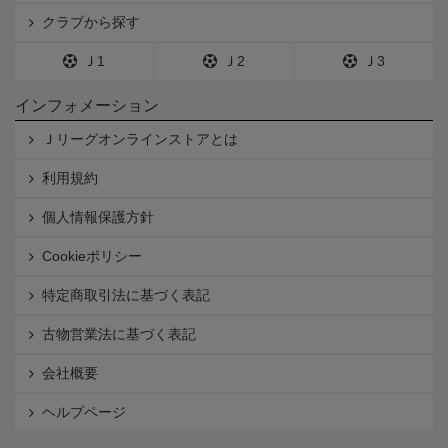
クラブから探す
Ｊ1
Ｊ2
Ｊ3
インフォメーション
Ｊリーグオンラインストアとは
利用規約
個人情報保護方針
Cookieポリシー
特定商取引法に基づく表記
古物営業法に基づく表記
会社概要
ヘルプページ