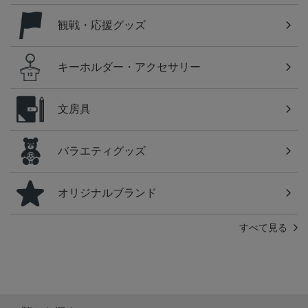
観戦・応援グッズ
キーホルダー・アクセサリー
文房具
バラエティグッズ
オリジナルブランド
すべて見る