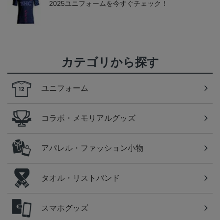
2025ユニフォームを今すぐチェック！
カテゴリから探す
ユニフォーム
コラボ・メモリアルグッズ
アパレル・ファッション小物
タオル・リストバンド
スマホグッズ