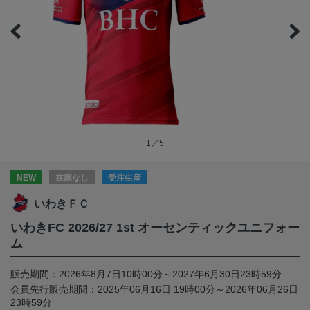
1／5
NEW
在庫なし
受注生産
いわきＦＣ
いわきFC 2026/27 1st オーセンティックユニフォー
ム
販売期間：2026年8月7日10時00分～2027年6月30日23時59分
会員先行販売期間：2025年06月16日 19時00分～2026年06月26日
23時59分