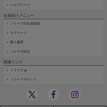
ヘルプページ
会員向けメニュー
ＪリーグID会員登録
マイページ
購入履歴
メルマガ設定
関連リンク
Ｊリーグ.jp
Ｊリーグチケット