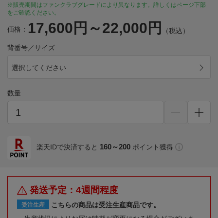
※販売期間はファンクラブグレードにより異なります。詳しくはページ下部
をご確認ください。
17,600円～22,000円
価格：
（税込）
背番号／サイズ
選択してください
数量
160～200
楽天IDで決済すると
ポイント獲得
発送予定：4週間程度
こちらの商品は受注生産商品です。
受注生産