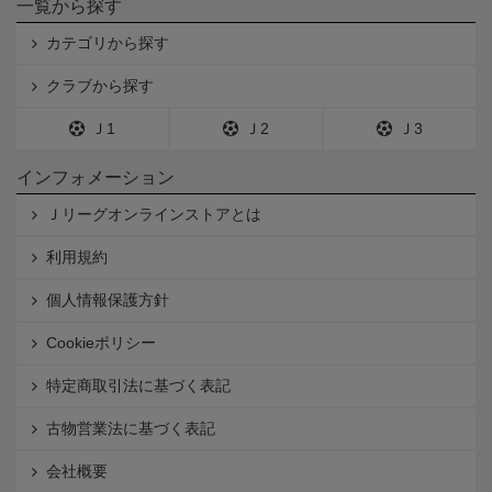
一覧から探す
カテゴリから探す
クラブから探す
Ｊ1
Ｊ2
Ｊ3
インフォメーション
Ｊリーグオンラインストアとは
利用規約
個人情報保護方針
Cookieポリシー
特定商取引法に基づく表記
古物営業法に基づく表記
会社概要