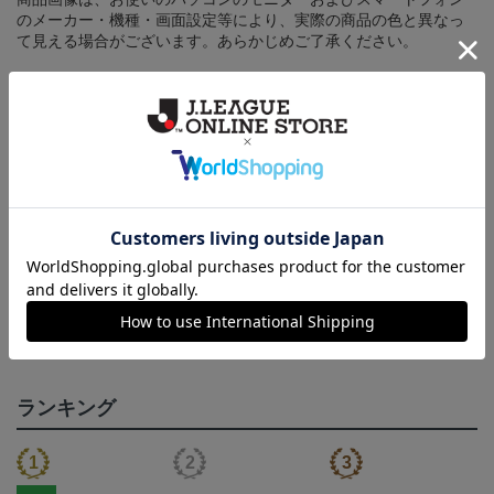
のメーカー・機種・画面設定等により、実際の商品の色と異なっ
て見える場合がございます。あらかじめご了承ください。
【仕様について】
取り扱い商品によっては、パッケージやデザインなどの仕様が予
告なく変更になることがございます。
その他
決済について
ギフト対応について
ヘルプページ
ランキング