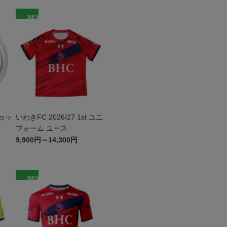
NEW
ョッ
いわきFC 2026/27 1st ユニ
フォーム ユース
9,900円～14,300円
NEW