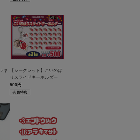
ルキ
【シークレット】こいのぼ
りスライドキーホルダー
500円
会員特典