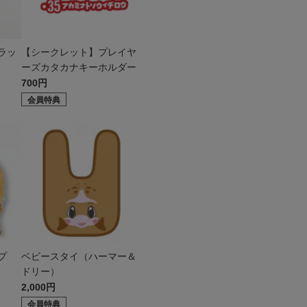
ラッ
【シークレット】プレイヤ
ーズカタカナキーホルダー
700円
会員特典
プ
ベビースタイ（ハーマー＆
ドリー）
2,000円
会員特典