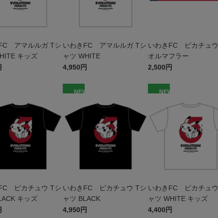
FC アマルルガ Tシ
いわきFC アマルルガ Tシ
いわきFC ピカチュウ
HITE キッズ
ャツ WHITE
オルマフラー
円
4,950円
2,500円
W
NEW
NEW
FC ピカチュウ Tシ
いわきFC ピカチュウ Tシ
いわきFC ピカチュウ
LACK キッズ
ャツ BLACK
ャツ WHITE キッズ
円
4,950円
4,400円