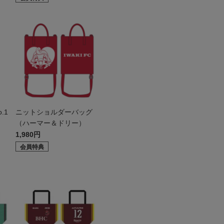
.1
ニットショルダーバッグ
（ハーマー＆ドリー）
1,980円
会員特典