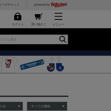
リーグチケット
powered by
ログイン
買い物かご
メニュー