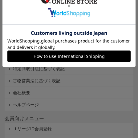
インフォメーション
Ｊリーグオンラインストアとは
利用規約
個人情報保護方針
Cookieポリシー
特定商取引法に基づく表記
古物営業法に基づく表記
会社概要
ヘルプページ
会員向けメニュー
ＪリーグID会員登録