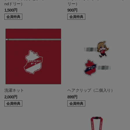
ndドリー）
リー）
1,500円
900円
会員特典
会員特典
洗濯ネット
ヘアクリップ（二個入り）
2,000円
899円
会員特典
会員特典