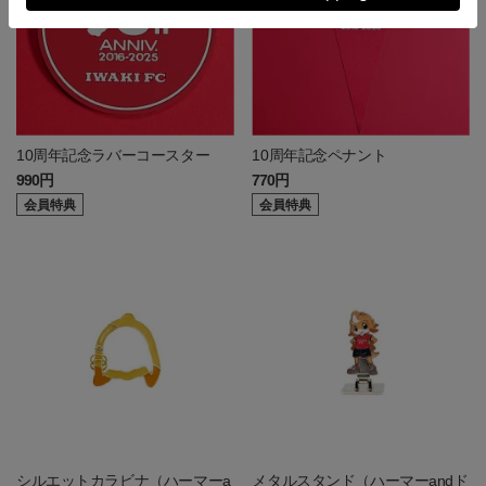
10周年記念ラバーコースター
10周年記念ペナント
990円
770円
会員特典
会員特典
シルエットカラビナ（ハーマーa
メタルスタンド（ハーマーandド