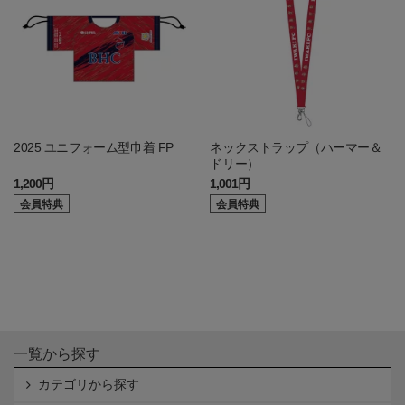
2025 ユニフォーム型巾着 FP
ネックストラップ（ハーマー＆
ドリー）
1,200円
1,001円
会員特典
会員特典
一覧から探す
カテゴリから探す