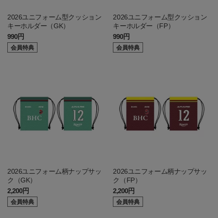
2026ユニフォーム型クッション
2026ユニフォーム型クッション
キーホルダー（GK）
キーホルダー（FP）
990円
990円
会員特典
会員特典
2026ユニフォーム柄ナップサッ
2026ユニフォーム柄ナップサッ
ク（GK）
ク（FP）
2,200円
2,200円
会員特典
会員特典