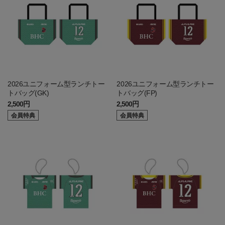
2026ユニフォーム型ランチトー
2026ユニフォーム型ランチトー
トバッグ(GK)
トバッグ(FP)
2,500円
2,500円
会員特典
会員特典