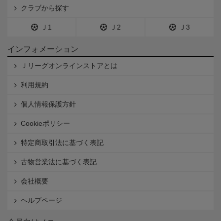
クラブから探す
Ｊ1
Ｊ2
Ｊ3
インフォメーション
Ｊリーグオンラインストアとは
利用規約
個人情報保護方針
Cookieポリシー
特定商取引法に基づく表記
古物営業法に基づく表記
会社概要
ヘルプページ