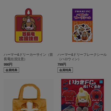
ハーマー&ドリーカーサイン（首
ハーマー&ドリーフレークシール
長竜出没注意）
（ハロウィン）
990円
799円
会員特典
会員特典