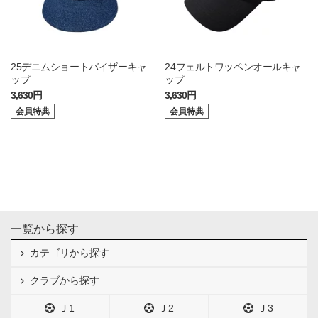
25デニムショートバイザーキャ
24フェルトワッペンオールキャ
ップ
ップ
3,630円
3,630円
会員特典
会員特典
一覧から探す
カテゴリから探す
クラブから探す
Ｊ1
Ｊ2
Ｊ3