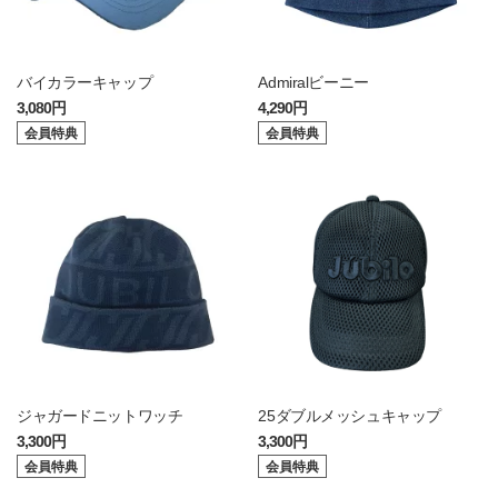
バイカラーキャップ
Admiralビーニー
3,080円
4,290円
会員特典
会員特典
ジャガードニットワッチ
25ダブルメッシュキャップ
3,300円
3,300円
会員特典
会員特典