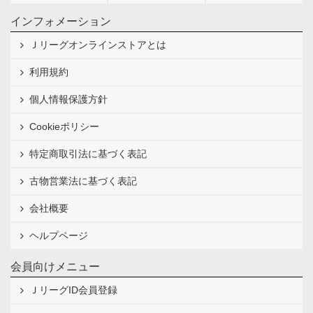
インフォメーション
Ｊリーグオンラインストアとは
利用規約
個人情報保護方針
Cookieポリシー
特定商取引法に基づく表記
古物営業法に基づく表記
会社概要
ヘルプページ
会員向けメニュー
ＪリーグID会員登録