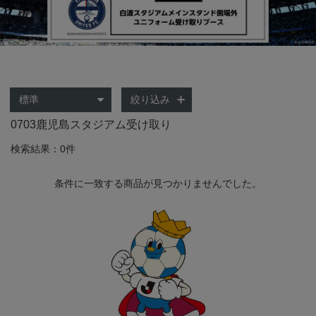
絞り込み
0703鹿児島スタジアム受け取り
検索結果：0件
条件に一致する商品が見つかりませんでした。