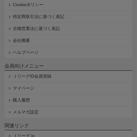
Cookieポリシー
特定商取引法に基づく表記
古物営業法に基づく表記
会社概要
ヘルプページ
会員向けメニュー
ＪリーグID会員登録
マイページ
購入履歴
メルマガ設定
関連リンク
Ｊリーグ.jp