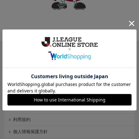
一覧から探す
カテゴリから探す
クラブから探す
Ｊ1
Ｊ2
Ｊ3
インフォメーション
Ｊリーグオンラインストアとは
利用規約
個人情報保護方針