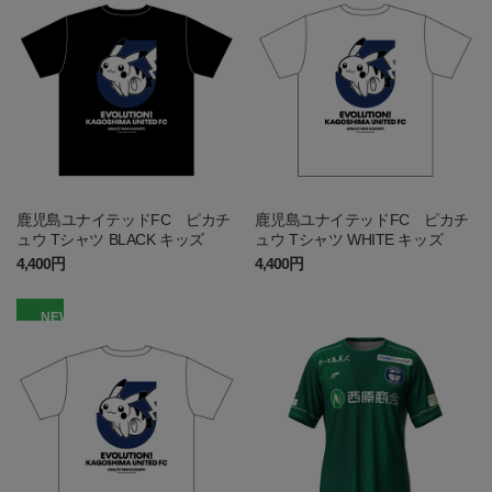
鹿児島ユナイテッドFC ピカチ
鹿児島ユナイテッドFC ピカチ
ュウ Tシャツ BLACK キッズ
ュウ Tシャツ WHITE キッズ
4,400円
4,400円
NEW