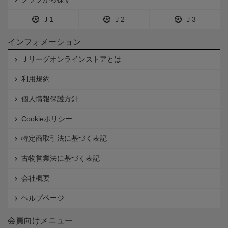
Ｊ1
Ｊ2
Ｊ3
インフォメーション
Ｊリーグオンラインストアとは
利用規約
個人情報保護方針
Cookieポリシー
特定商取引法に基づく表記
古物営業法に基づく表記
会社概要
ヘルプページ
会員向けメニュー