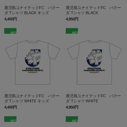
鹿児島ユナイテッドFC バクー
鹿児島ユナイテッドFC バクー
ダ Tシャツ BLACK キッズ
ダ Tシャツ BLACK
4,400円
4,950円
NEW
NEW
鹿児島ユナイテッドFC バクー
鹿児島ユナイテッドFC バクー
ダ Tシャツ WHITE キッズ
ダ Tシャツ WHITE
4,400円
4,950円
NEW
NEW