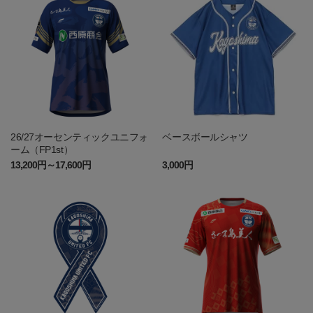
26/27オーセンティックユニフォ
ベースボールシャツ
ーム（FP1st）
13,200円～17,600円
3,000円