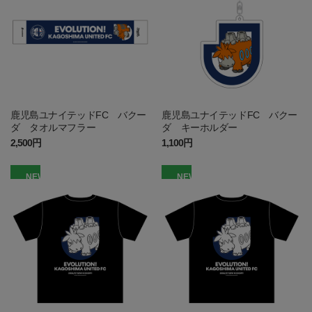
鹿児島ユナイテッドFC バクー
鹿児島ユナイテッドFC バクー
ダ タオルマフラー
ダ キーホルダー
2,500円
1,100円
NEW
NEW