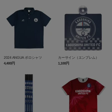
2024 ANGUA ポロシャツ
カーサイン（エンブレム）
4,400円
1,100円