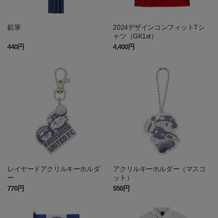
鉛筆
2024デザインコンフィットTシ
ャツ（GK1st）
440円
4,400円
レイヤードアクリルキーホルダ
アクリルキーホルダー（マスコ
ー
ット）
770円
550円