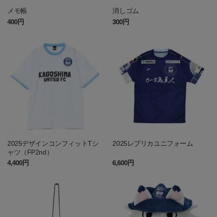
メモ帳
消しゴム
400円
300円
2025デザインコンフィットTシ
2025レプリカユニフォーム
ャツ（FP2nd）
4,400円
6,600円