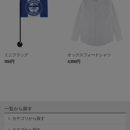
ミニフラッグ
オックスフォードシャツ
550円
4,950円
一覧から探す
カテゴリから探す
クラブから探す