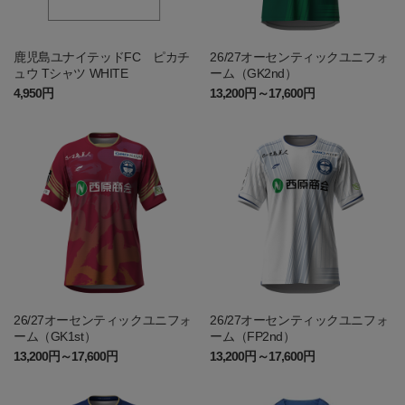
鹿児島ユナイテッドFC ピカチ
26/27オーセンティックユニフォ
ュウ Tシャツ WHITE
ーム（GK2nd）
4,950円
13,200円～17,600円
26/27オーセンティックユニフォ
26/27オーセンティックユニフォ
ーム（GK1st）
ーム（FP2nd）
13,200円～17,600円
13,200円～17,600円