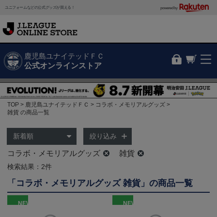
ユニフォームなどの公式グッズが買える！
powered by
鹿児島ユナイテッドＦＣ
公式オンラインストア
TOP
鹿児島ユナイテッドＦＣ
コラボ・メモリアルグッズ
雑貨 の商品一覧
絞り込み
コラボ・メモリアルグッズ
雑貨
検索結果：2件
「コラボ・メモリアルグッズ 雑貨」の商品一覧
NEW
NEW