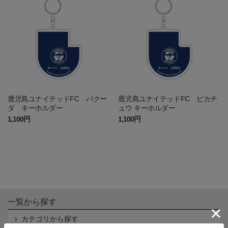
鹿児島ユナイテッドFC バクー
鹿児島ユナイテッドFC ピカチ
ダ キーホルダー
ュウ キーホルダー
1,100円
1,100円
一覧から探す
カテゴリから探す