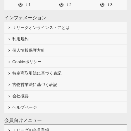
Ｊ1
Ｊ2
Ｊ3
インフォメーション
Ｊリーグオンラインストアとは
利用規約
個人情報保護方針
Cookieポリシー
特定商取引法に基づく表記
古物営業法に基づく表記
会社概要
ヘルプページ
会員向けメニュー
ＪリーグID会員登録