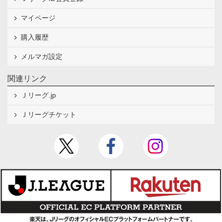
マイページ
購入履歴
メルマガ設定
関連リンク
Ｊリーグ.jp
Ｊリーグチケット