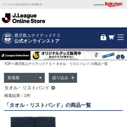
ユニフォームなどの公式グッズが買える！
powered by
鹿児島ユナイテッドＦＣ
公式オンラインストア
TOP
鹿児島ユナイテッドＦＣ
タオル・リストバンド の商品一覧
絞り込み
タオル・リストバンド
検索結果：1件
「タオル・リストバンド」の商品一覧