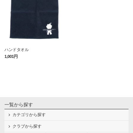
ハンドタオル
1,001円
一覧から探す
カテゴリから探す
クラブから探す