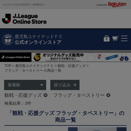
ユニフォームなどの公式グッズが買える！
powered by
鹿児島ユナイテッドＦＣ
公式オンラインストア
TOP
鹿児島ユナイテッドＦＣ
観戦・応援グッズ
フラッグ・タペストリー の商品一覧
絞り込み
観戦・応援グッズ
フラッグ・タペストリー
検索結果：3件
「観戦・応援グッズ フラッグ・タペストリー」の
商品一覧