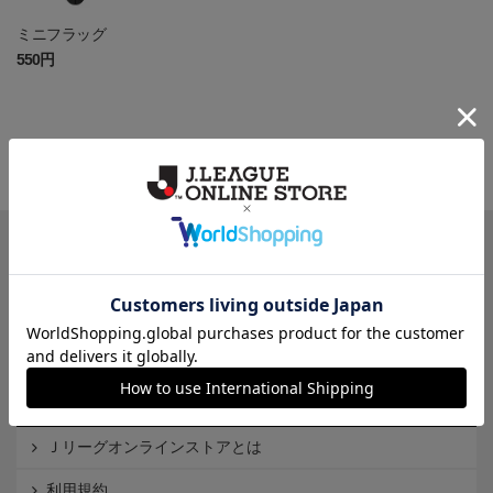
ミニフラッグ
550円
一覧から探す
カテゴリから探す
クラブから探す
Ｊ1
Ｊ2
Ｊ3
インフォメーション
Ｊリーグオンラインストアとは
利用規約