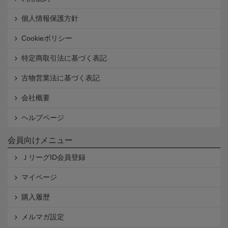
個人情報保護方針
Cookieポリシー
特定商取引法に基づく表記
古物営業法に基づく表記
会社概要
ヘルプページ
会員向けメニュー
ＪリーグID会員登録
マイページ
購入履歴
メルマガ設定