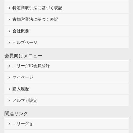
特定商取引法に基づく表記
古物営業法に基づく表記
会社概要
ヘルプページ
会員向けメニュー
ＪリーグID会員登録
マイページ
購入履歴
メルマガ設定
関連リンク
Ｊリーグ.jp