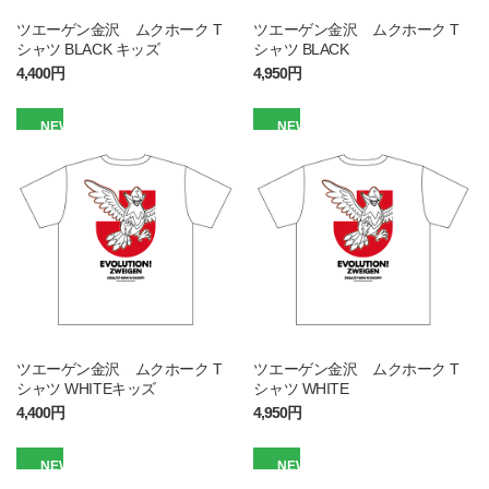
ツエーゲン金沢 ムクホーク T
ツエーゲン金沢 ムクホーク T
シャツ BLACK キッズ
シャツ BLACK
4,400円
4,950円
NEW
NEW
ツエーゲン金沢 ムクホーク T
ツエーゲン金沢 ムクホーク T
シャツ WHITEキッズ
シャツ WHITE
4,400円
4,950円
NEW
NEW