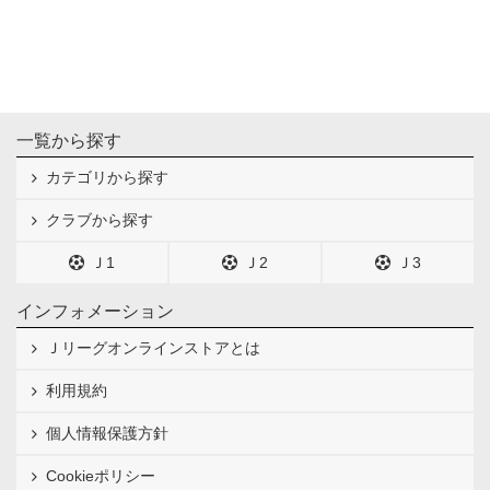
一覧から探す
カテゴリから探す
クラブから探す
Ｊ1
Ｊ2
Ｊ3
インフォメーション
Ｊリーグオンラインストアとは
利用規約
個人情報保護方針
Cookieポリシー