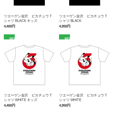
ツエーゲン金沢 ピカチュウ T
ツエーゲン金沢 ピカチュウ T
シャツ BLACK キッズ
シャツ BLACK
4,400円
4,950円
NEW
NEW
ツエーゲン金沢 ピカチュウ T
ツエーゲン金沢 ピカチュウ T
シャツ WHITE キッズ
シャツ WHITE
4,400円
4,950円