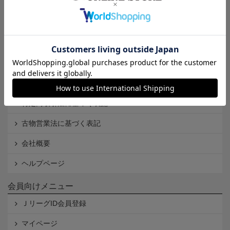
インフォメーション
Ｊリーグオンラインストアとは
利用規約
個人情報保護方針
Cookieポリシー
特定商取引法に基づく表記
古物営業法に基づく表記
会社概要
ヘルプページ
会員向けメニュー
ＪリーグID会員登録
マイページ