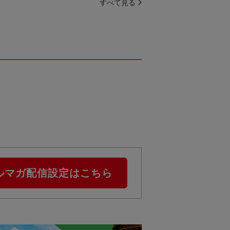
すべて見る
ルマガ配信設定はこちら