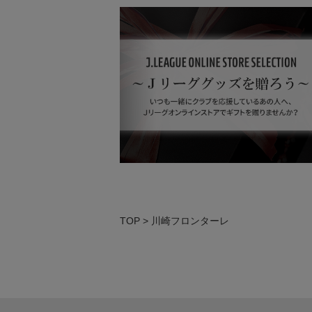
TOP
川崎フロンターレ