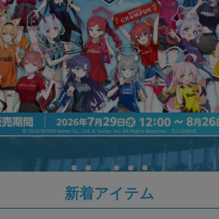
新着アイテム