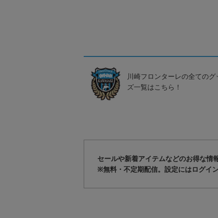
川崎フロンターレの全てのグ
ズ一覧はこちら！
セールや新着アイテムなどのお得な情
※無料・不定期配信。設定にはログイ