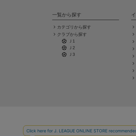
一覧から探す
イ
カテゴリから探す
クラブから探す
Ｊ1
Ｊ2
Ｊ3