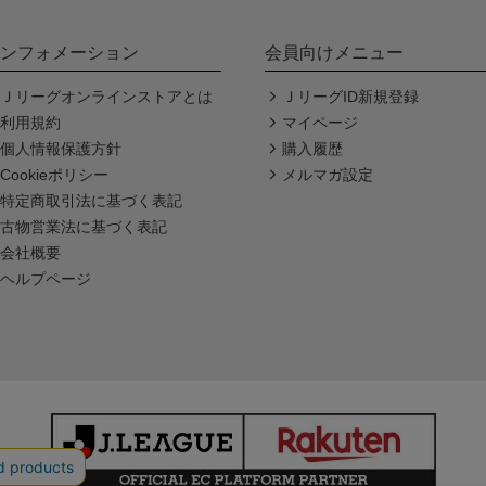
ンフォメーション
会員向けメニュー
Ｊリーグオンラインストアとは
ＪリーグID新規登録
利用規約
マイページ
個人情報保護方針
購入履歴
Cookieポリシー
メルマガ設定
特定商取引法に基づく表記
古物営業法に基づく表記
会社概要
ヘルプページ