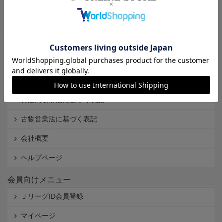
インフォメーション
Ｊリーグオンラインストアとは
利用規約
個人情報保護方針
Cookieポリシー
特定商取引法に基づく表記
古物営業法に基づく表記
会社概要
ヘルプページ
会員向けメニュー
ＪリーグID会員登録
マイページ