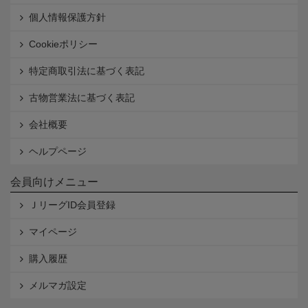
個人情報保護方針
Cookieポリシー
特定商取引法に基づく表記
古物営業法に基づく表記
会社概要
ヘルプページ
会員向けメニュー
ＪリーグID会員登録
マイページ
購入履歴
メルマガ設定