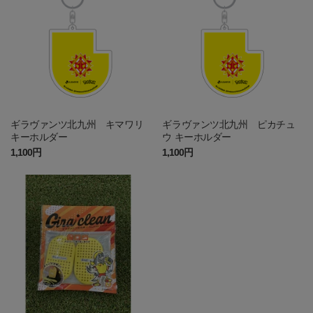
ギラヴァンツ北九州 キマワリ
ギラヴァンツ北九州 ピカチュ
キーホルダー
ウ キーホルダー
1,100円
1,100円