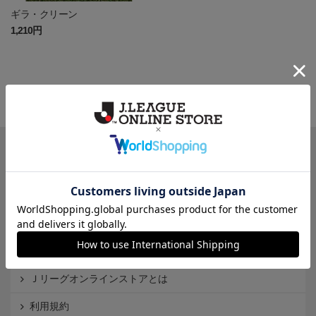
ギラ・クリーン
1,210円
一覧から探す
カテゴリから探す
クラブから探す
Ｊ1
Ｊ2
Ｊ3
インフォメーション
Ｊリーグオンラインストアとは
利用規約