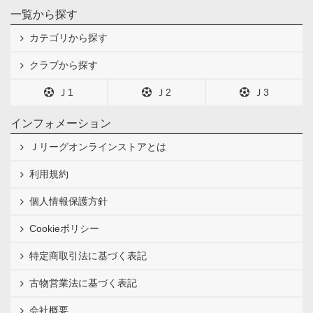
一覧から探す
カテゴリから探す
クラブから探す
Ｊ1
Ｊ2
Ｊ3
インフォメーション
Ｊリーグオンラインストアとは
利用規約
個人情報保護方針
Cookieポリシー
特定商取引法に基づく表記
古物営業法に基づく表記
会社概要