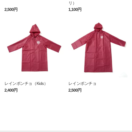
リ）
2,500円
1,100円
レインポンチョ（Kids）
レインポンチョ
2,400円
2,500円