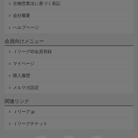
古物営業法に基づく表記
会社概要
ヘルプページ
会員向けメニュー
ＪリーグID会員登録
マイページ
購入履歴
メルマガ設定
関連リンク
Ｊリーグ.jp
Ｊリーグチケット