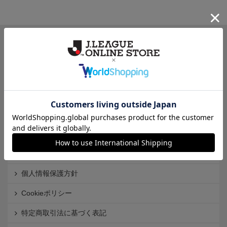
一覧から探す
カテゴリから探す
クラブから探す
Ｊ1
Ｊ2
Ｊ3
インフォメーション
Ｊリーグオンラインストアとは
利用規約
個人情報保護方針
Cookieポリシー
特定商取引法に基づく表記