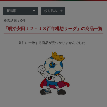
絞り込み
検索結果：0件
「明治安田Ｊ２・Ｊ３百年構想リーグ」の商品一覧
条件に一致する商品が見つかりませんでした。