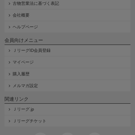
古物営業法に基づく表記
会社概要
ヘルプページ
会員向けメニュー
ＪリーグID会員登録
マイページ
購入履歴
メルマガ設定
関連リンク
Ｊリーグ.jp
Ｊリーグチケット