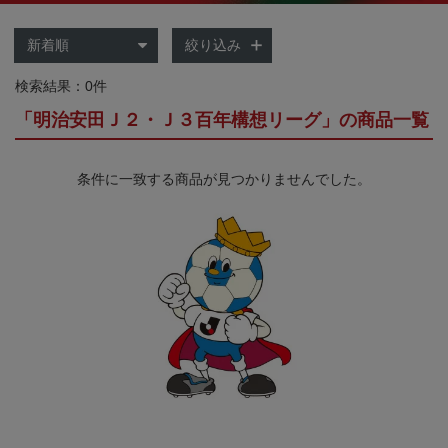
絞り込み
検索結果：0件
「明治安田Ｊ２・Ｊ３百年構想リーグ」の商品一覧
条件に一致する商品が見つかりませんでした。