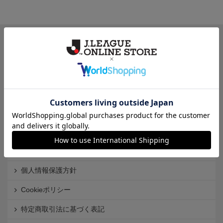
一覧から探す
カテゴリから探す
クラブから探す
Ｊ1
Ｊ2
Ｊ3
インフォメーション
Ｊリーグオンラインストアとは
利用規約
個人情報保護方針
Cookieポリシー
特定商取引法に基づく表記