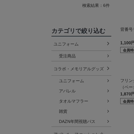
検索結果：6件
背番号
カテゴリで絞り込む
1,100
ユニフォーム
会員特
受注商品
コラボ・メモリアルグッズ
フリン
ユニフォーム
（ベー
アパレル
1,870
タオルマフラー
会員特
雑貨
DAZN年間視聴パス