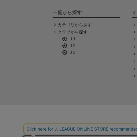
一覧から探す
イ
カテゴリから探す
クラブから探す
Ｊ1
Ｊ2
Ｊ3