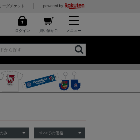
リーグチケット
powered by
ログイン
買い物かご
メニュー