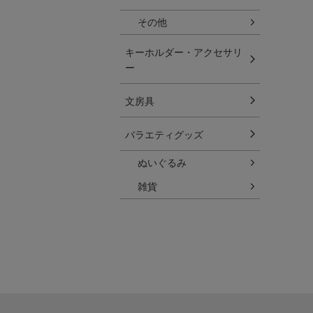
その他
キーホルダー・アクセサリ
ー
文房具
バラエティグッズ
ぬいぐるみ
雑貨