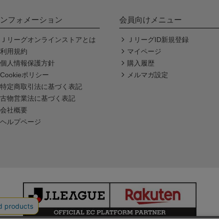
ンフォメーション
会員向けメニュー
Ｊリーグオンラインストアとは
ＪリーグID新規登録
利用規約
マイページ
個人情報保護方針
購入履歴
Cookieポリシー
メルマガ設定
特定商取引法に基づく表記
古物営業法に基づく表記
会社概要
ヘルプページ