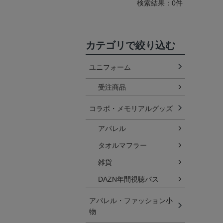
検索結果：0件
カテゴリで絞り込む
ユニフォーム
受注商品
コラボ・メモリアルグッズ
アパレル
タオルマフラー
雑貨
DAZN年間視聴パス
アパレル・ファッション小
物