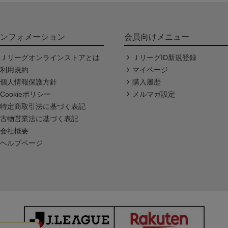
ンフォメーション
会員向けメニュー
Ｊリーグオンラインストアとは
ＪリーグID新規登録
利用規約
マイページ
個人情報保護方針
購入履歴
Cookieポリシー
メルマガ設定
特定商取引法に基づく表記
古物営業法に基づく表記
会社概要
ヘルプページ