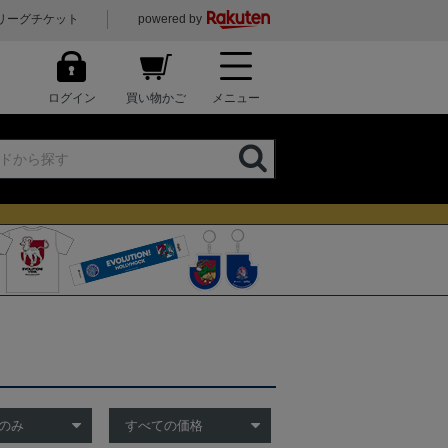
リーグチケット
powered by
ログイン
買い物かご
メニュー