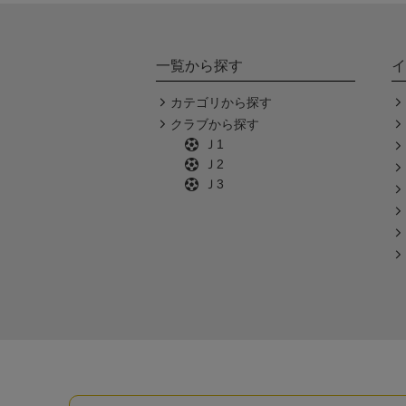
一覧から探す
イ
カテゴリから探す
クラブから探す
Ｊ1
Ｊ2
Ｊ3