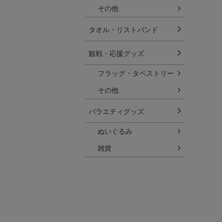
その他
タオル・リストバンド
観戦・応援グッズ
フラッグ・タペストリー
その他
バラエティグッズ
ぬいぐるみ
雑貨