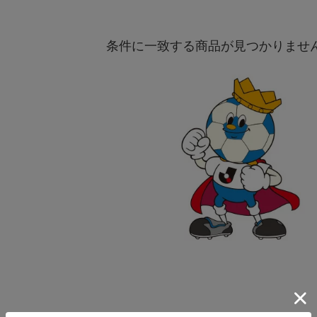
条件に一致する商品が見つかりませ