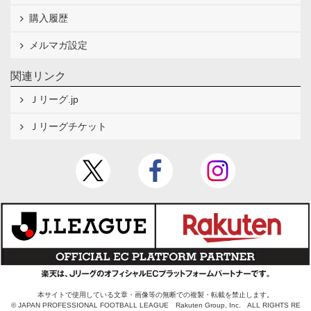
購入履歴
メルマガ設定
関連リンク
Ｊリーグ.jp
Ｊリーグチケット
本サイトで使用している文章・画像等の無断での複製・転載を禁止します。
© JAPAN PROFESSIONAL FOOTBALL LEAGUE Rakuten Group, Inc. ALL RIGHTS RE