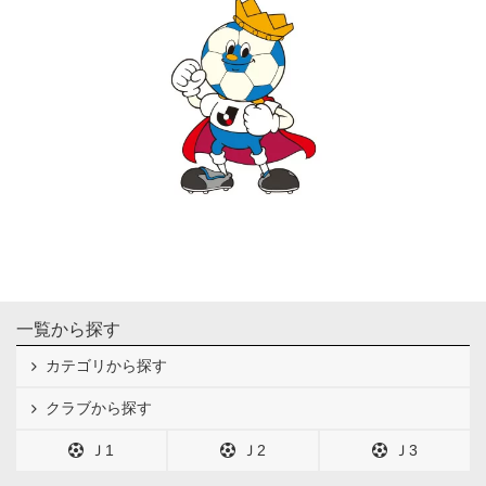
一覧から探す
カテゴリから探す
クラブから探す
Ｊ1
Ｊ2
Ｊ3