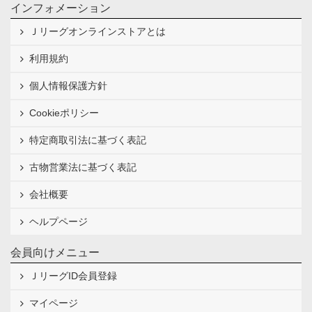
インフォメーション
Ｊリーグオンラインストアとは
利用規約
個人情報保護方針
Cookieポリシー
特定商取引法に基づく表記
古物営業法に基づく表記
会社概要
ヘルプページ
会員向けメニュー
ＪリーグID会員登録
マイページ