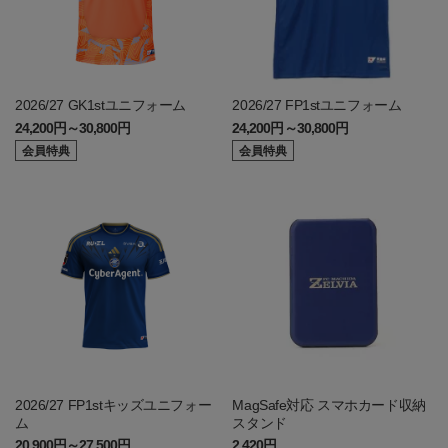
2026/27 GK1stユニフォーム
2026/27 FP1stユニフォーム
24,200円～30,800円
24,200円～30,800円
会員特典
会員特典
2026/27 FP1stキッズユニフォー
MagSafe対応 スマホカード収納
ム
スタンド
20,900円～27,500円
2,420円