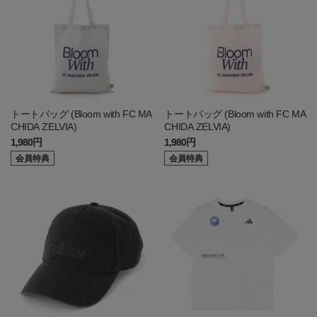
トートバッグ (Bloom with FC MA
トートバッグ (Bloom with FC MA
CHIDA ZELVIA)
CHIDA ZELVIA)
1,980円
1,980円
会員特典
会員特典