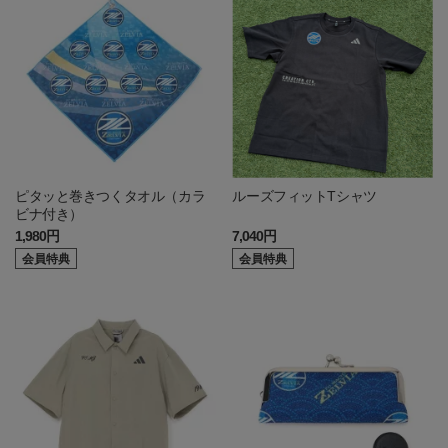
ピタッと巻きつくタオル（カラ
ルーズフィットTシャツ
ビナ付き）
1,980円
7,040円
会員特典
会員特典