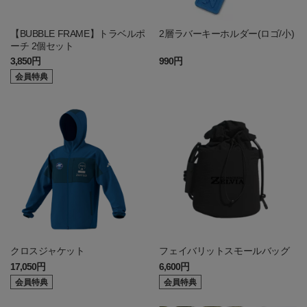
【BUBBLE FRAME】トラベルポ
2層ラバーキーホルダー(ロゴ/小)
ーチ 2個セット
3,850円
990円
会員特典
クロスジャケット
フェイバリットスモールバッグ
17,050円
6,600円
会員特典
会員特典