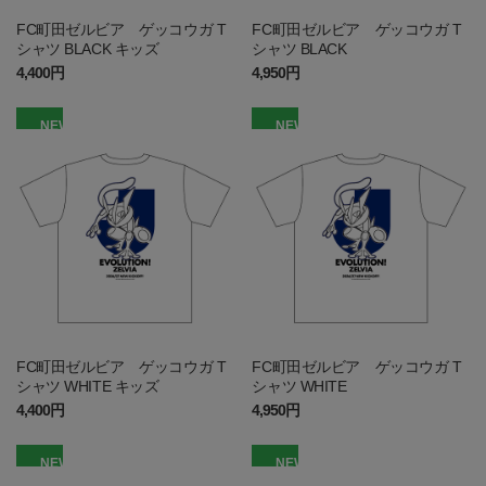
FC町田ゼルビア ゲッコウガ T
FC町田ゼルビア ゲッコウガ T
シャツ BLACK キッズ
シャツ BLACK
4,400円
4,950円
NEW
NEW
FC町田ゼルビア ゲッコウガ T
FC町田ゼルビア ゲッコウガ T
シャツ WHITE キッズ
シャツ WHITE
4,400円
4,950円
NEW
NEW