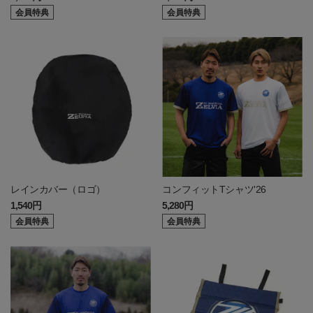
会員特典
会員特典
レインカバー（ロゴ）
コンフィットTシャツ'26
1,540円
5,280円
会員特典
会員特典