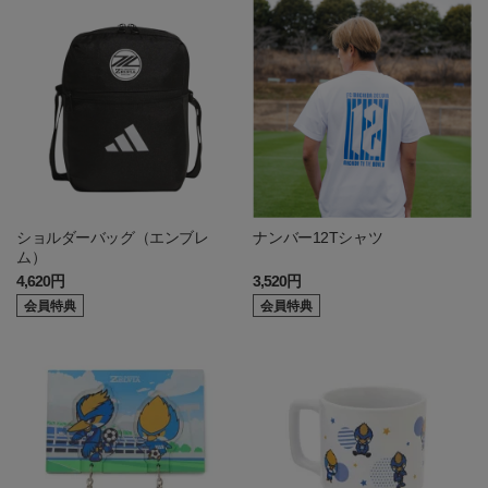
ショルダーバッグ（エンブレ
ナンバー12Tシャツ
ム）
4,620円
3,520円
会員特典
会員特典