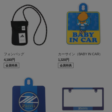
フォンバッグ
カーサイン（BABY IN CAR）
4,180円
1,320円
会員特典
会員特典