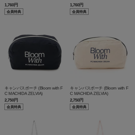
1,760円
1,760円
会員特典
会員特典
キャンバスポーチ (Bloom with F
キャンバスポーチ (Bloom with F
C MACHIDA ZELVIA)
C MACHIDA ZELVIA)
2,750円
2,750円
会員特典
会員特典