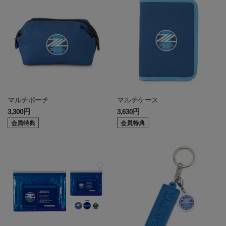
マルチポーチ
マルチケース
3,300円
3,630円
会員特典
会員特典