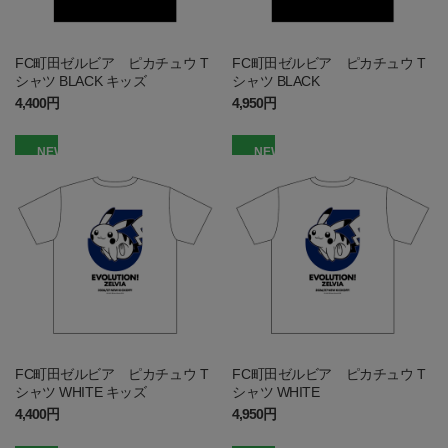
FC町田ゼルビア ピカチュウ T
FC町田ゼルビア ピカチュウ T
シャツ BLACK キッズ
シャツ BLACK
4,400円
4,950円
NEW
NEW
FC町田ゼルビア ピカチュウ T
FC町田ゼルビア ピカチュウ T
シャツ WHITE キッズ
シャツ WHITE
4,400円
4,950円