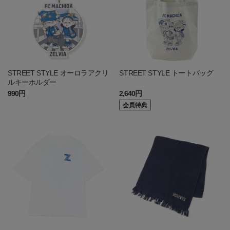
STREET STYLE オーロラアクリ
STREET STYLE トートバッグ
ルキーホルダー
990円
2,640円
会員特典