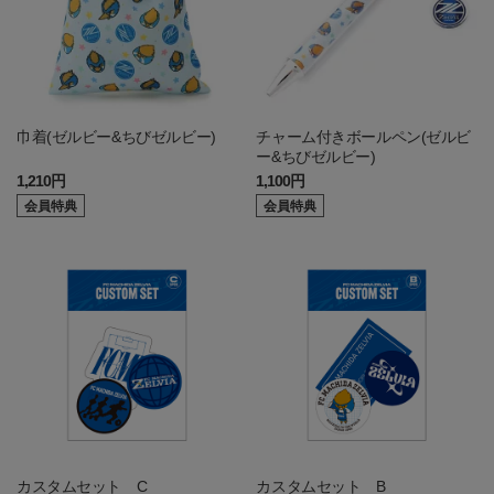
巾着(ゼルビー&ちびゼルビー)
チャーム付きボールペン(ゼルビ
ー&ちびゼルビー)
1,210円
1,100円
会員特典
会員特典
カスタムセット C
カスタムセット B