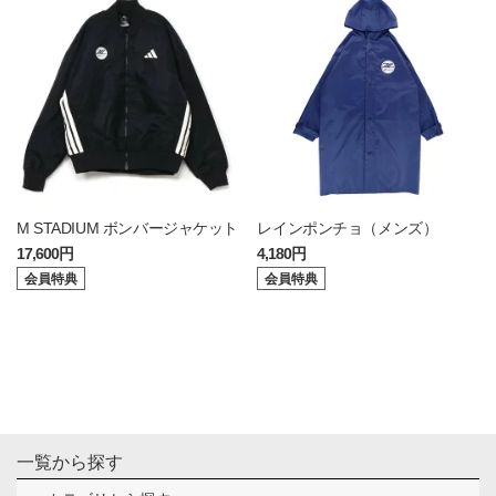
M STADIUM ボンバージャケット
レインポンチョ（メンズ）
17,600円
4,180円
会員特典
会員特典
一覧から探す