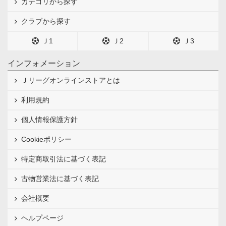
カテゴリから探す
クラブから探す
Ｊ1
Ｊ2
Ｊ3
インフォメーション
Ｊリーグオンラインストアとは
利用規約
個人情報保護方針
Cookieポリシー
特定商取引法に基づく表記
古物営業法に基づく表記
会社概要
ヘルプページ