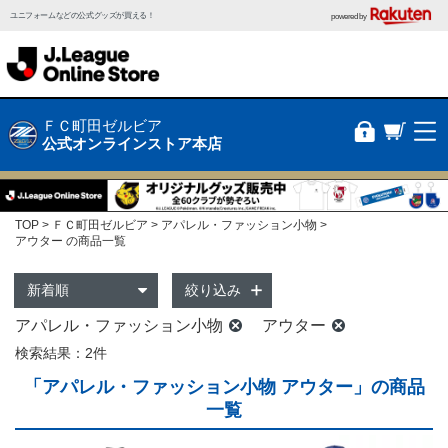
ユニフォームなどの公式グッズが買える！
powered by
ＦＣ町田ゼルビア
公式オンラインストア本店
TOP
ＦＣ町田ゼルビア
アパレル・ファッション小物
アウター の商品一覧
絞り込み
アパレル・ファッション小物
アウター
検索結果：2件
「アパレル・ファッション小物 アウター」の商品
一覧