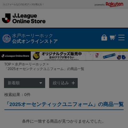
ユニフォームなどの公式グッズが買える！
powered by
水戸ホーリーホック
公式オンラインストア
TOP
水戸ホーリーホック
「2025オーセンティックユニフォーム」の商品一覧
絞り込み
検索結果：0件
「2025オーセンティックユニフォーム」の商品一覧
条件に一致する商品が見つかりませんでした。