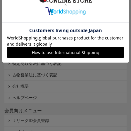
インフォメーション
Ｊリーグオンラインストアとは
利用規約
個人情報保護方針
Cookieポリシー
特定商取引法に基づく表記
古物営業法に基づく表記
会社概要
ヘルプページ
会員向けメニュー
ＪリーグID会員登録