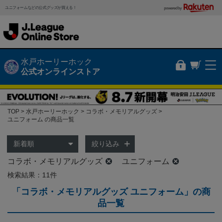
ユニフォームなどの公式グッズが買える！
powered by
水戸ホーリーホック
公式オンラインストア
TOP
水戸ホーリーホック
コラボ・メモリアルグッズ
ユニフォーム の商品一覧
絞り込み
コラボ・メモリアルグッズ
ユニフォーム
検索結果：11件
「コラボ・メモリアルグッズ ユニフォーム」の商
品一覧