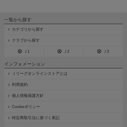
一覧から探す
カテゴリから探す
クラブから探す
Ｊ1
Ｊ2
Ｊ3
インフォメーション
Ｊリーグオンラインストアとは
利用規約
個人情報保護方針
Cookieポリシー
特定商取引法に基づく表記