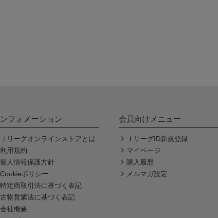
ンフォメーション
会員向けメニュー
Ｊリーグオンラインストアとは
ＪリーグID新規登録
利用規約
マイページ
個人情報保護方針
購入履歴
Cookieポリシー
メルマガ設定
特定商取引法に基づく表記
古物営業法に基づく表記
会社概要