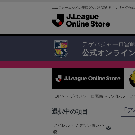
ユニフォームなどの観戦グッズが買える！Ｊリーグ公式
テゲバジャーロ宮
公式オンライ
TOP
テゲバジャーロ宮崎
アパレル・フ
「ア
選択中の項目
アパレル・ファッション小
物