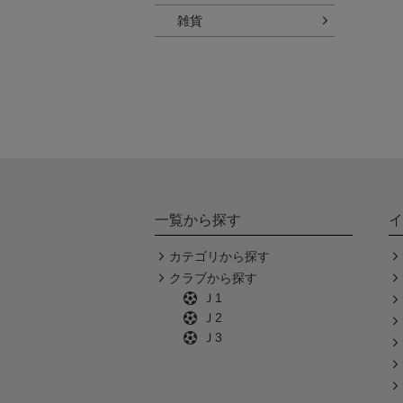
雑貨
一覧から探す
イ
カテゴリから探す
クラブから探す
Ｊ1
Ｊ2
Ｊ3