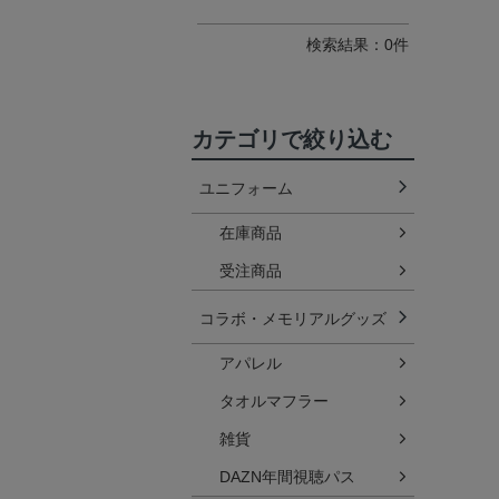
検索結果：0件
カテゴリで絞り込む
ユニフォーム
在庫商品
受注商品
コラボ・メモリアルグッズ
アパレル
タオルマフラー
雑貨
DAZN年間視聴パス