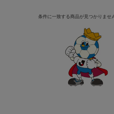
条件に一致する商品が見つかりませ